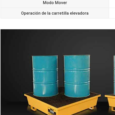
Modo Mover
Operación de la carretilla elevadora