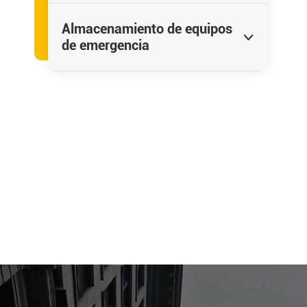
Almacenamiento de equipos

de emergencia