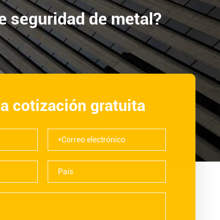
e seguridad de metal?
na cotización gratuita