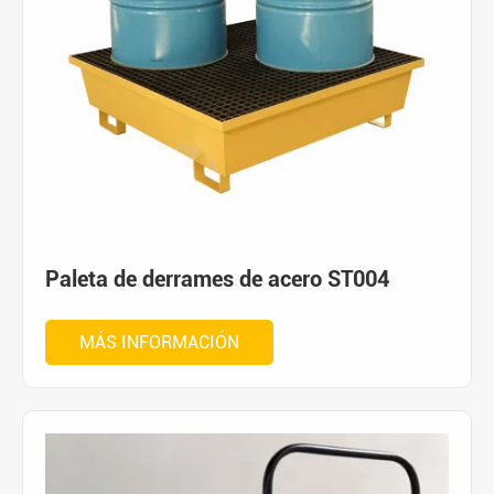
Paleta de derrames de acero ST004
MÁS INFORMACIÓN