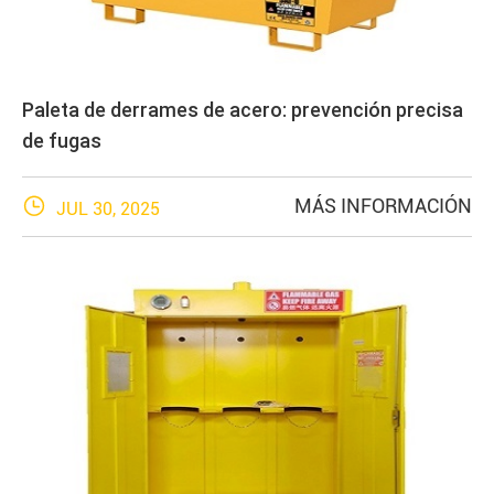
Paleta de derrames de acero: prevención precisa
de fugas

MÁS INFORMACIÓN
JUL 30, 2025