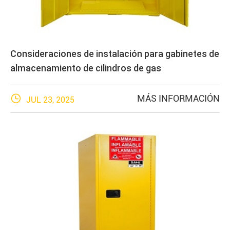
Consideraciones de instalación para gabinetes de
almacenamiento de cilindros de gas

MÁS INFORMACIÓN
JUL 23, 2025