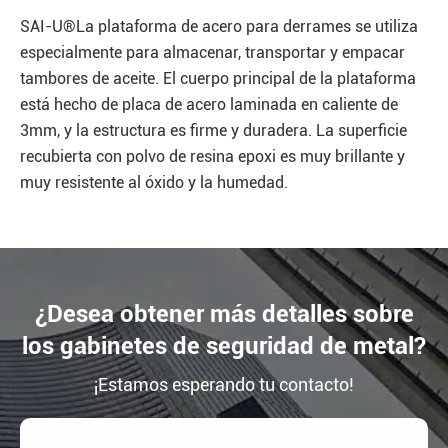
SAI-U®La plataforma de acero para derrames se utiliza
especialmente para almacenar, transportar y empacar
tambores de aceite. El cuerpo principal de la plataforma
está hecho de placa de acero laminada en caliente de
3mm, y la estructura es firme y duradera. La superficie
recubierta con polvo de resina epoxi es muy brillante y
muy resistente al óxido y la humedad.
¿Desea obtener más detalles sobre
los gabinetes de seguridad de metal?
¡Estamos esperando tu contacto!