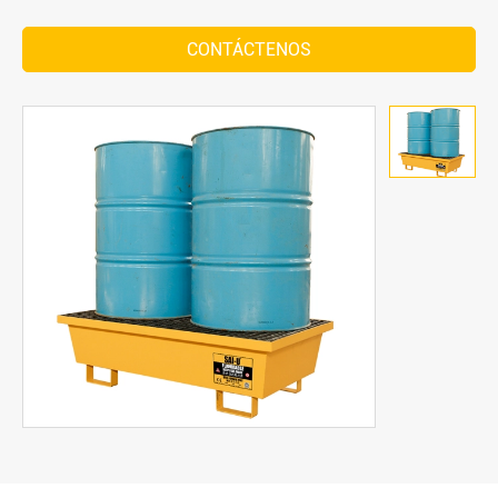
CONTÁCTENOS