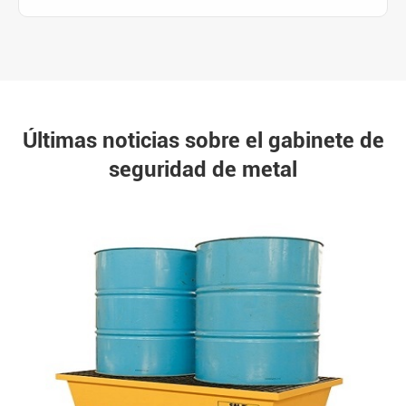
Últimas noticias sobre el gabinete de
seguridad de metal