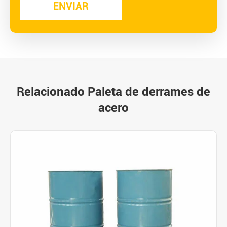
Relacionado Paleta de derrames de
acero