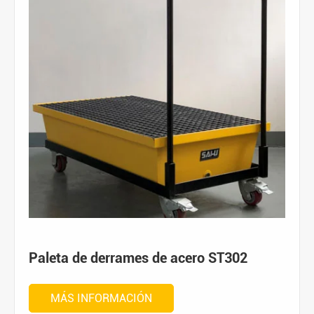
Paleta de derrames de acero ST302
MÁS INFORMACIÓN