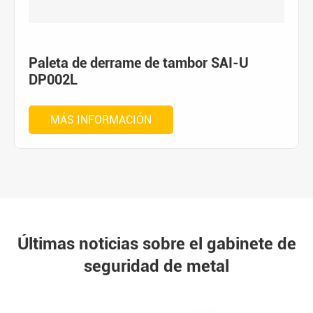
Paleta de derrame de tambor SAI-U
DP002L
MÁS INFORMACIÓN
Últimas noticias sobre el gabinete de
seguridad de metal