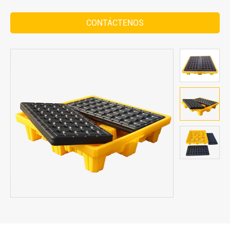
CONTÁCTENOS