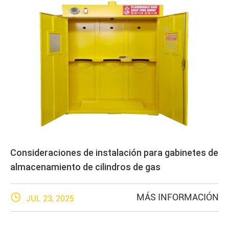
Consideraciones de instalación para gabinetes de
almacenamiento de cilindros de gas

MÁS INFORMACIÓN
JUL 23, 2025