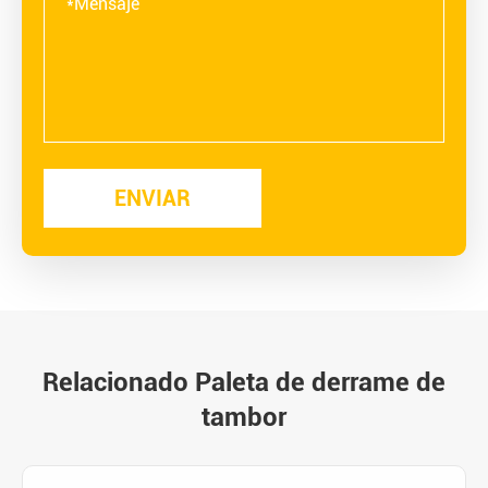
Relacionado Paleta de derrame de
tambor