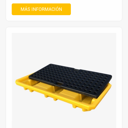
MÁS INFORMACIÓN