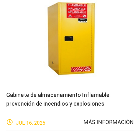
Gabinete de almacenamiento Inflamable:
prevención de incendios y explosiones

MÁS INFORMACIÓN
JUL 16, 2025