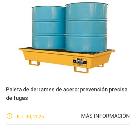
Paleta de derrames de acero: prevención precisa
de fugas

MÁS INFORMACIÓN
JUL 30, 2025