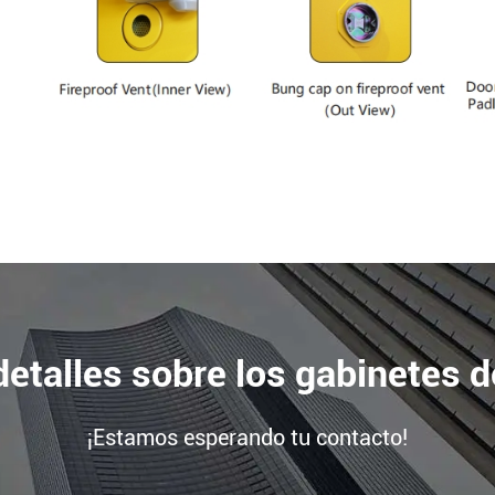
etalles sobre los gabinetes d
¡Estamos esperando tu contacto!