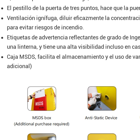
El pestillo de la puerta de tres puntos, hace que la pue
Ventilación ignífuga, diluir eficazmente la concentrac
para evitar riesgos de incendio.
Etiquetas de advertencia reflectantes de grado de Inge
una linterna, y tiene una alta visibilidad incluso en c
Caja MSDS, facilita el almacenamiento y el uso de v
adicional)