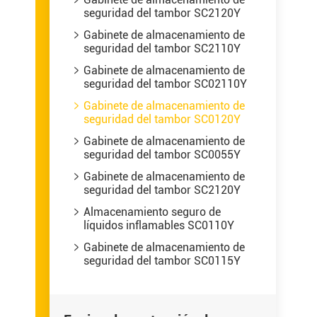
seguridad del tambor SC2120Y
Gabinete de almacenamiento de

seguridad del tambor SC2110Y
Gabinete de almacenamiento de

seguridad del tambor SC02110Y
Gabinete de almacenamiento de

seguridad del tambor SC0120Y
Gabinete de almacenamiento de

seguridad del tambor SC0055Y
Gabinete de almacenamiento de

seguridad del tambor SC2120Y
Almacenamiento seguro de

líquidos inflamables SC0110Y
Gabinete de almacenamiento de

seguridad del tambor SC0115Y