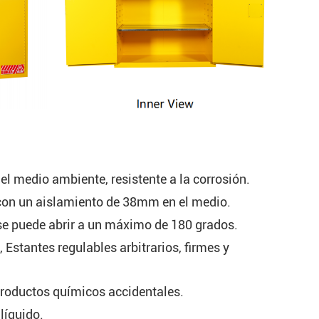
el medio ambiente, resistente a la corrosión.
 con un aislamiento de 38mm en el medio.
 se puede abrir a un máximo de 180 grados.
Estantes regulables arbitrarios, firmes y
productos químicos accidentales.
líquido.