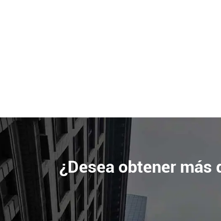
¿Desea obtener más d