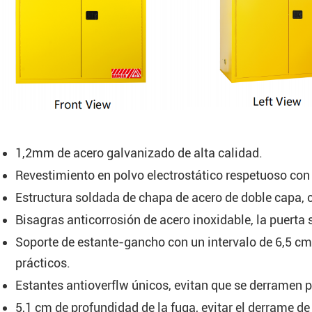
1,2mm de acero galvanizado de alta calidad.
Revestimiento en polvo electrostático respetuoso con 
Estructura soldada de chapa de acero de doble capa,
Bisagras anticorrosión de acero inoxidable, la puerta
Soporte de estante-gancho con un intervalo de 6,5 cm, 
prácticos.
Estantes antioverflw únicos, evitan que se derramen 
5,1 cm de profundidad de la fuga, evitar el derrame de 