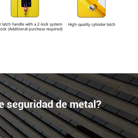
e seguridad de metal?