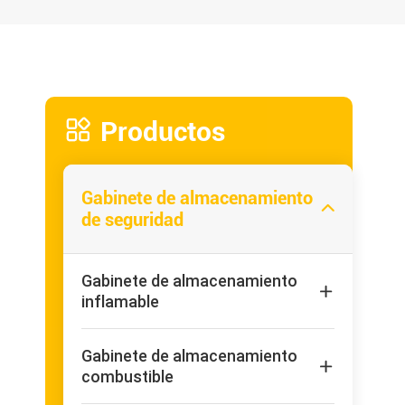

Productos
Gabinete de almacenamiento

de seguridad
Gabinete de almacenamiento

inflamable
Gabinete de almacenamiento

combustible