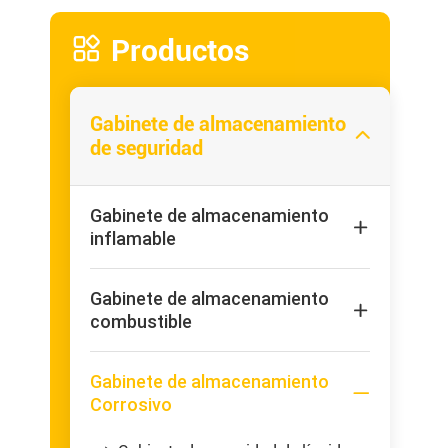

Productos
Gabinete de almacenamiento

de seguridad
Gabinete de almacenamiento

inflamable
Gabinete de almacenamiento

combustible
Gabinete de almacenamiento

Corrosivo