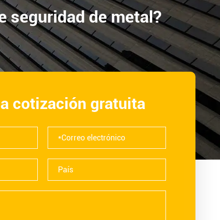
e seguridad de metal?
na cotización gratuita