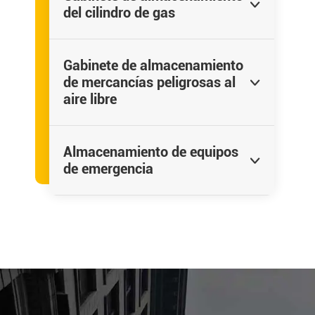

del cilindro de gas
Gabinete de almacenamiento
de mercancías peligrosas al

aire libre
Almacenamiento de equipos

de emergencia