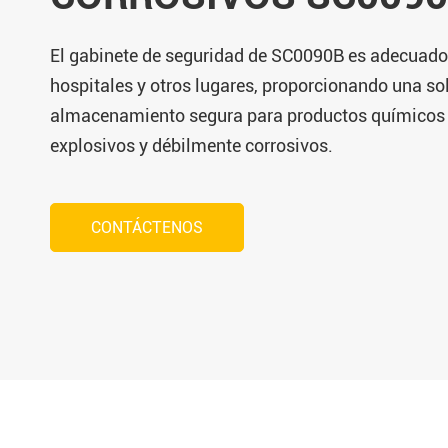
El gabinete de seguridad de SC0090B es adecuado 
hospitales y otros lugares, proporcionando una so
almacenamiento segura para productos químicos 
explosivos y débilmente corrosivos.
CONTÁCTENOS