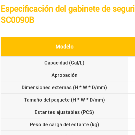
Especificación del gabinete de segur
SC0090B
Modelo
Capacidad (Gal/L)
Aprobación
Dimensiones externas (H * W * D/mm)
Tamaño del paquete (H * W * D/mm)
Estantes ajustables (PCS)
Peso de carga del estante (kg)