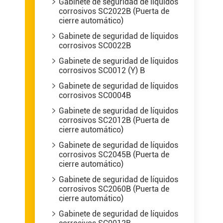
Gabinete de seguridad de líquidos

corrosivos SC2022B (Puerta de
cierre automático)
Gabinete de seguridad de líquidos

corrosivos SC0022B
Gabinete de seguridad de líquidos

corrosivos SC0012 (Y) B
Gabinete de seguridad de líquidos

corrosivos SC0004B
Gabinete de seguridad de líquidos

corrosivos SC2012B (Puerta de
cierre automático)
Gabinete de seguridad de líquidos

corrosivos SC2045B (Puerta de
cierre automático)
Gabinete de seguridad de líquidos

corrosivos SC2060B (Puerta de
cierre automático)
Gabinete de seguridad de líquidos
