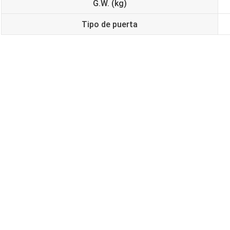
G.W. (kg)
Tipo de puerta