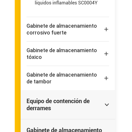
líquidos inflamables SC0004Y
Gabinete de almacenamiento

corrosivo fuerte
Gabinete de almacenamiento

tóxico
Gabinete de almacenamiento

de tambor
Equipo de contención de

derrames
Gabinete de almacenamiento