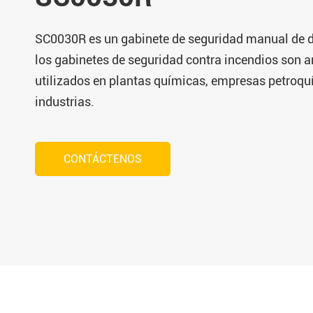
SC0030R es un gabinete de seguridad manual de do
los gabinetes de seguridad contra incendios son
utilizados en plantas químicas, empresas petroqu
industrias.
CONTÁCTENOS