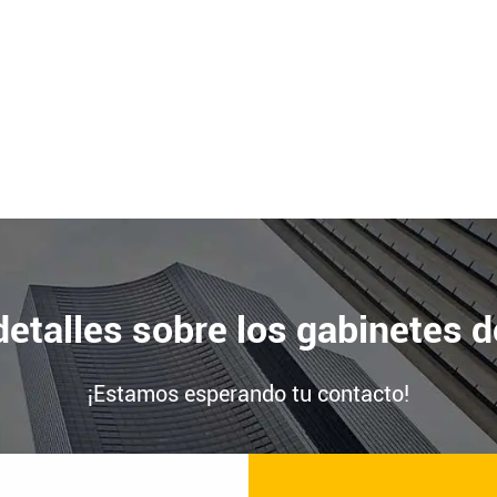
etalles sobre los gabinetes d
¡Estamos esperando tu contacto!