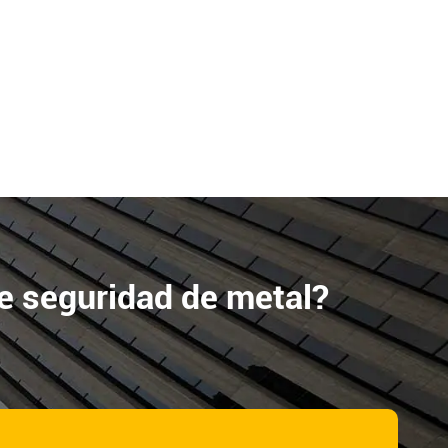
e seguridad de metal?