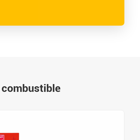
 combustible