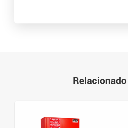
Relacionado