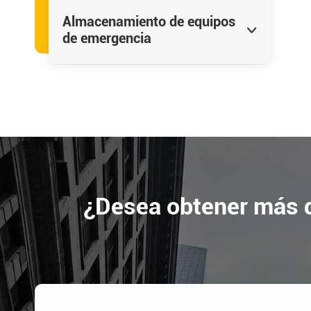
Almacenamiento de equipos

de emergencia
¿Desea obtener más d