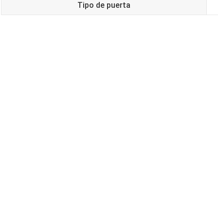
Tipo de puerta