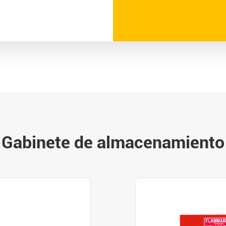
 Gabinete de almacenamiento