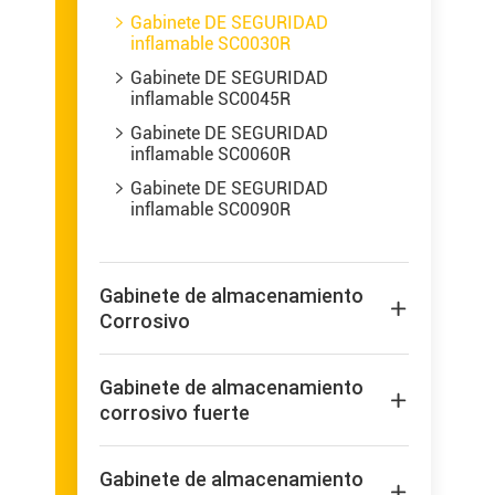
Gabinete DE SEGURIDAD

inflamable SC0030R
Gabinete DE SEGURIDAD

inflamable SC0045R
Gabinete DE SEGURIDAD

inflamable SC0060R
Gabinete DE SEGURIDAD

inflamable SC0090R
Gabinete de almacenamiento

Corrosivo
Gabinete de almacenamiento

corrosivo fuerte
Gabinete de almacenamiento
