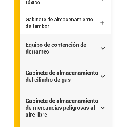
tóxico
Gabinete de almacenamiento

de tambor
Equipo de contención de

derrames
Gabinete de almacenamiento

del cilindro de gas
Gabinete de almacenamiento
de mercancías peligrosas al

aire libre