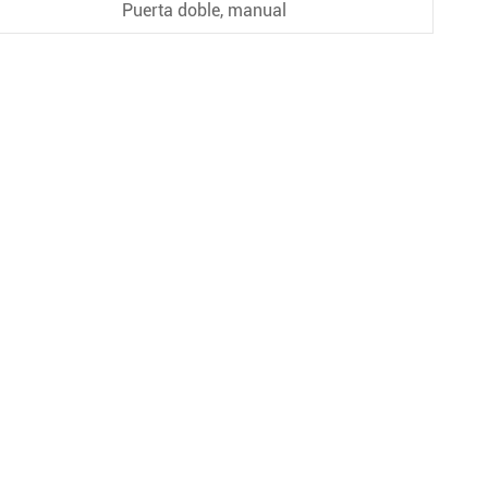
Puerta doble, manual