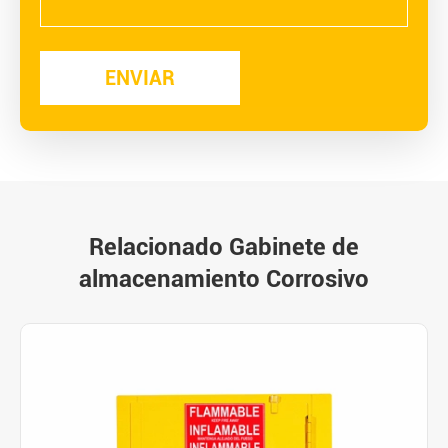
Relacionado Gabinete de
almacenamiento Corrosivo