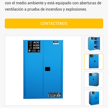
con el medio ambiente y está equipado con aberturas de
ventilación a prueba de incendios y explosiones.
CONTÁCTENOS