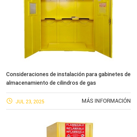
Consideraciones de instalación para gabinetes de
almacenamiento de cilindros de gas

MÁS INFORMACIÓN
JUL 23, 2025