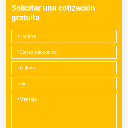
Solicitar una cotización
gratuita