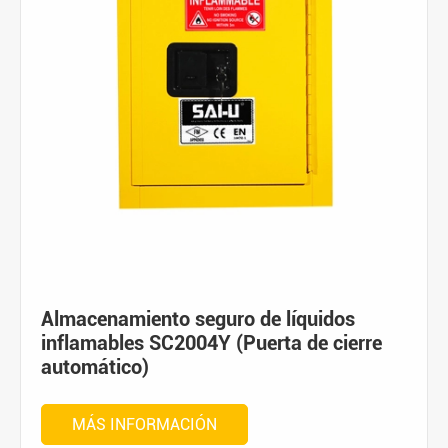
Almacenamiento seguro de líquidos
inflamables SC2004Y (Puerta de cierre
automático)
MÁS INFORMACIÓN