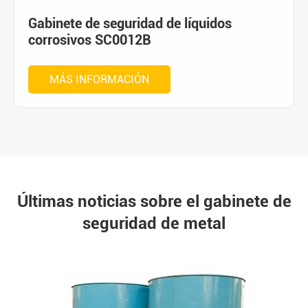
Gabinete de seguridad de líquidos
corrosivos SC0012B
MÁS INFORMACIÓN
Últimas noticias sobre el gabinete de
seguridad de metal