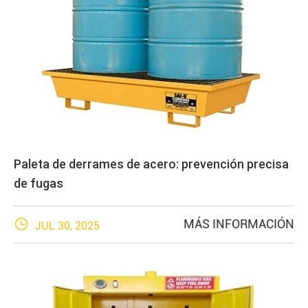
Paleta de derrames de acero: prevención precisa
de fugas

MÁS INFORMACIÓN
JUL 30, 2025