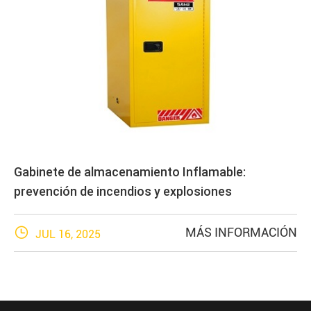
Gabinete de almacenamiento Inflamable:
prevención de incendios y explosiones

MÁS INFORMACIÓN
JUL 16, 2025