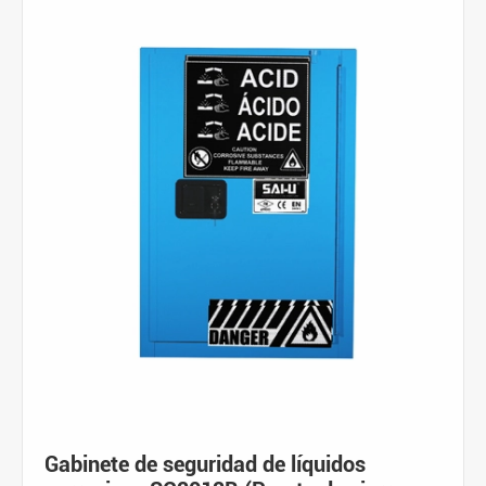
Gabinete de seguridad de líquidos