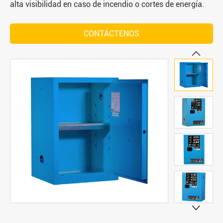
alta visibilidad en caso de incendio o cortes de energía.
CONTÁCTENOS

