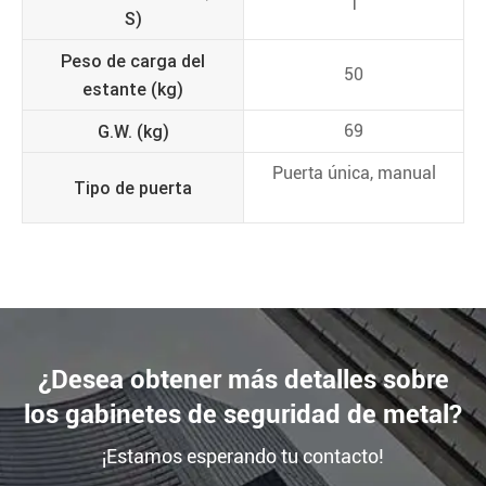
1
S)
Peso de carga del
50
estante (kg)
G.W. (kg)
69
Puerta única, manual
Tipo de puerta
¿Desea obtener más detalles sobre
los gabinetes de seguridad de metal?
¡Estamos esperando tu contacto!