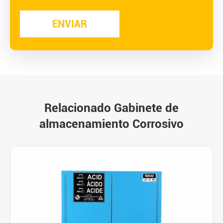
Relacionado Gabinete de
almacenamiento Corrosivo