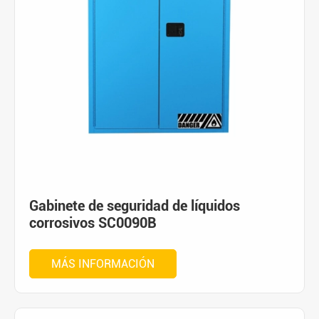
Gabinete de seguridad de líquidos
corrosivos SC0090B
MÁS INFORMACIÓN