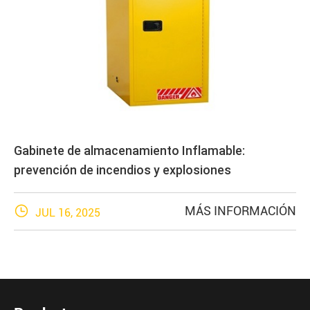
Gabinete de almacenamiento Inflamable:
prevención de incendios y explosiones

MÁS INFORMACIÓN
JUL 16, 2025