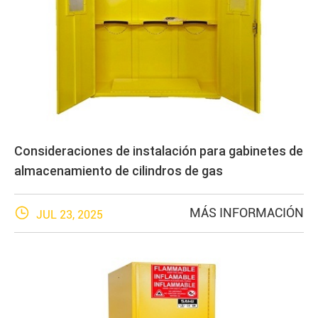
Consideraciones de instalación para gabinetes de
almacenamiento de cilindros de gas

MÁS INFORMACIÓN
JUL 23, 2025