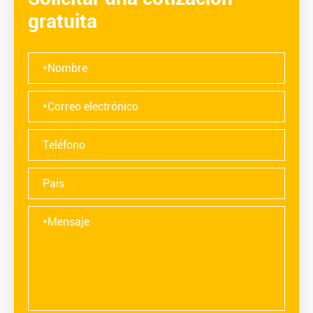
gratuita