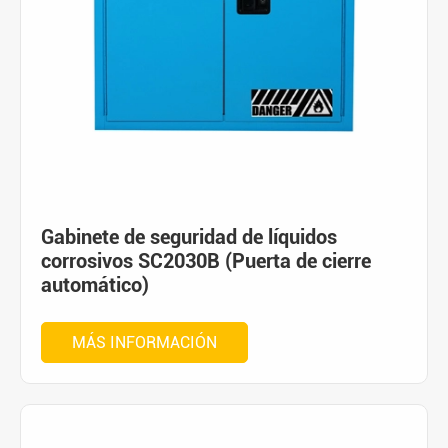
Gabinete de seguridad de líquidos
corrosivos SC2030B (Puerta de cierre
automático)
MÁS INFORMACIÓN