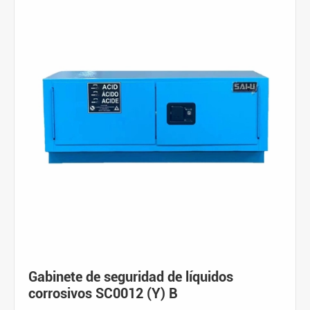
Gabinete de seguridad de líquidos
corrosivos SC0012 (Y) B