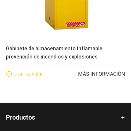
Gabinete de almacenamiento Inflamable:
prevención de incendios y explosiones

MÁS INFORMACIÓN
JUL 16, 2025
Productos
