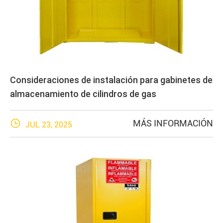
Consideraciones de instalación para gabinetes de
almacenamiento de cilindros de gas

MÁS INFORMACIÓN
JUL 23, 2025