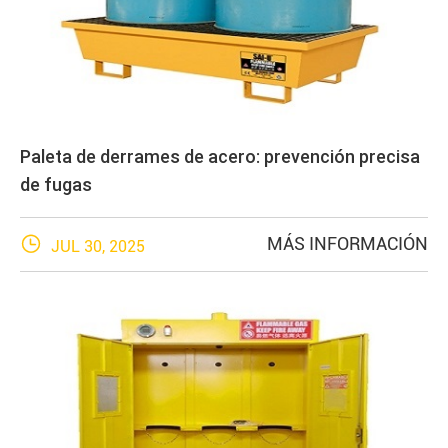
Paleta de derrames de acero: prevención precisa
de fugas

MÁS INFORMACIÓN
JUL 30, 2025