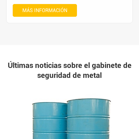
MÁS INFORMACIÓN
Últimas noticias sobre el gabinete de
seguridad de metal