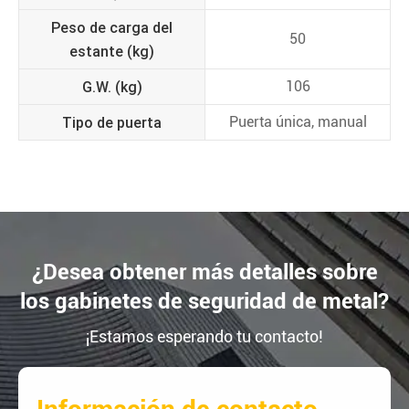
Peso de carga del
50
estante (kg)
G.W. (kg)
106
Tipo de puerta
Puerta única, manual
¿Desea obtener más detalles sobre
los gabinetes de seguridad de metal?
¡Estamos esperando tu contacto!