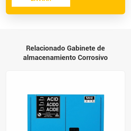
Relacionado Gabinete de
almacenamiento Corrosivo